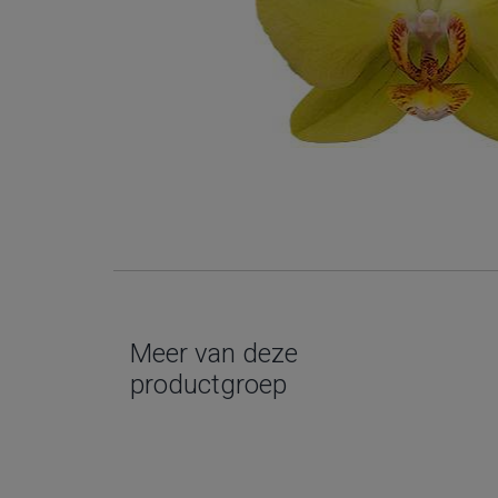
Meer van deze
productgroep