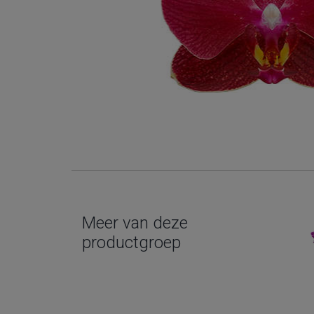
Meer van deze
productgroep