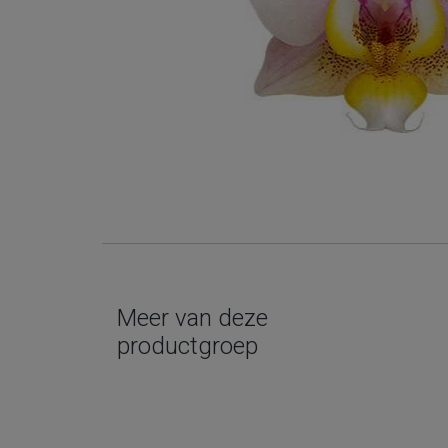
Meer van deze
productgroep