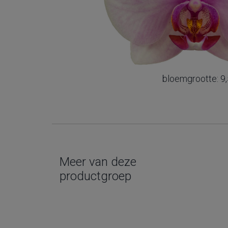
bloemgrootte: 9,
Meer van deze
productgroep