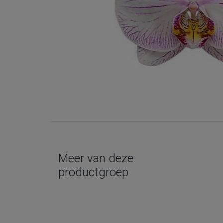
Meer van deze
productgroep