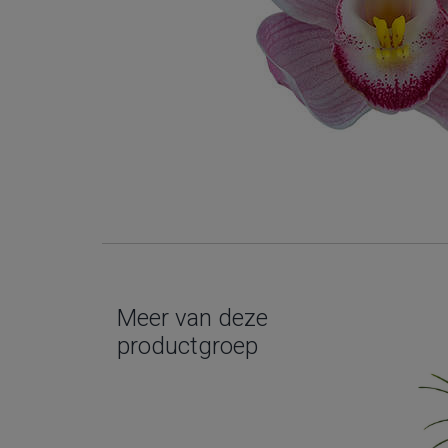
Meer van deze
productgroep