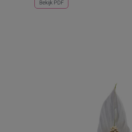
Bekijk PDF