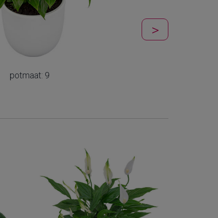
potmaat: 9