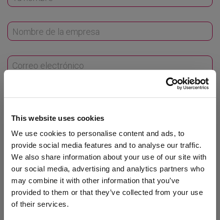
Nombre de la empresa
Correo electrónico
País
This website uses cookies
We use cookies to personalise content and ads, to
provide social media features and to analyse our traffic.
We also share information about your use of our site with
Tu pregunta o comentario
our social media, advertising and analytics partners who
may combine it with other information that you’ve
provided to them or that they’ve collected from your use
of their services.