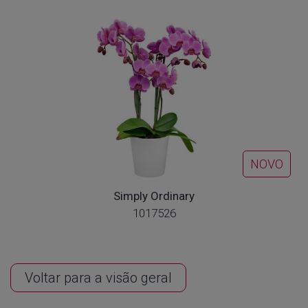
NOVO
Simply Ordinary
1017526
Voltar para a visão geral