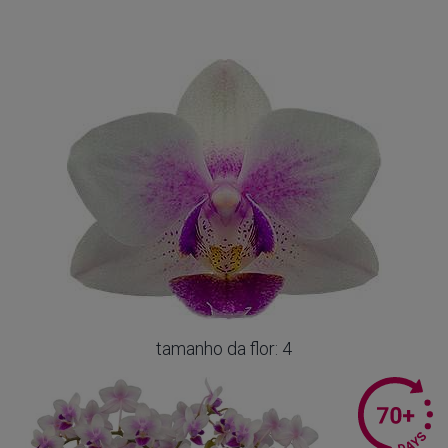
tamanho da flor: 4