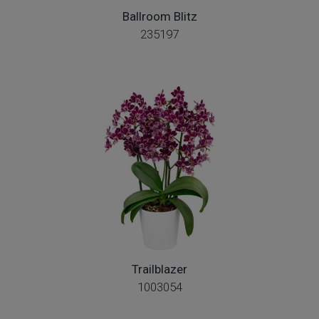
Ballroom Blitz
235197
Trailblazer
1003054