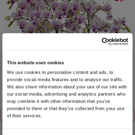
This website uses cookies
We use cookies to personalise content and ads, to
provide social media features and to analyse our traffic.
We also share information about your use of our site with
our social media, advertising and analytics partners who
may combine it with other information that you’ve
provided to them or that they’ve collected from your use
of their services.