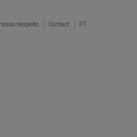
nosso respeito
Contact
PT