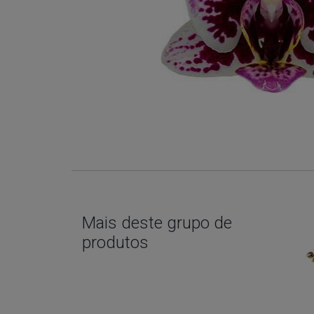
Mais deste grupo de
produtos