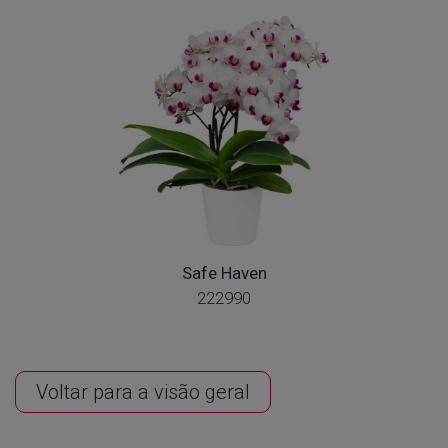
Safe Haven
222990
Voltar para a visão geral