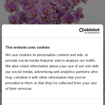
This website uses cookies
We use cookies to personalise content and ads, to
provide social media features and to analyse our traffic.
We also share information about your use of our site with
our social media, advertising and analytics partners who
may combine it with other information that you’ve
provided to them or that they’ve collected from your use
of their services.