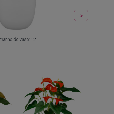
manho do vaso: 12