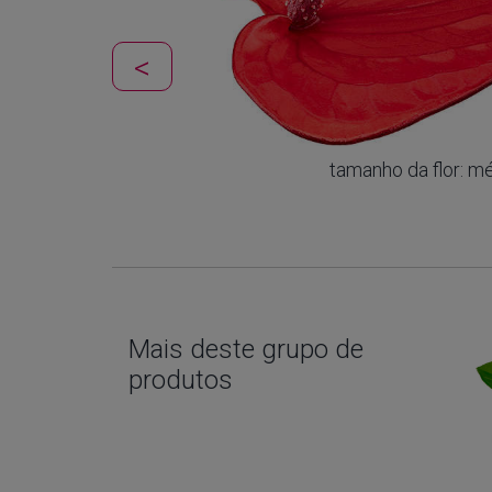
tamanho da flor: m
Mais deste grupo de
produtos