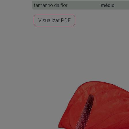
tamanho da flor
médio
Visualizar PDF