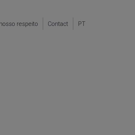
nosso respeito
Contact
PT